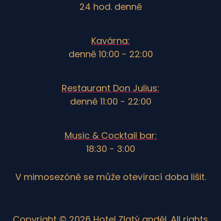
24 hod. denně
Kavárna:
denně 10:00 - 22:00
Restaurant Don Julius:
denně 11:00 - 22:00
Music & Cocktail bar:
18:30 - 3:00
V mimosezóně se může otevírací doba lišit.
Copyright © 2026 Hotel Zlatý anděl. All rights