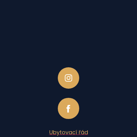
Ubytovací řád