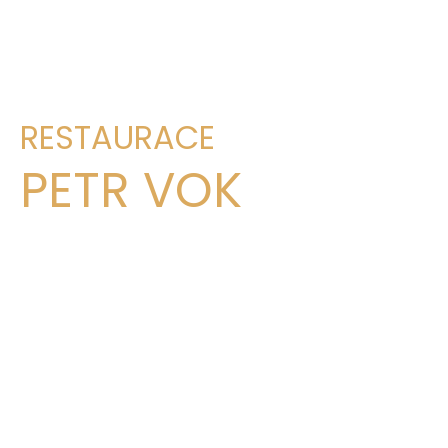
RESTAURACE
PETR VOK