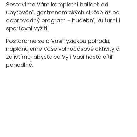
Sestavíme Vám kompletní balíček od
ubytování, gastronomických služeb až po
doprovodný program – hudební, kulturní i
sportovní vyžití.
Postaráme se o Vaši fyzickou pohodu,
naplánujeme Vaše volnočasové aktivity a
zajistíme, abyste se Vy i Vaši hosté cítili
pohodlně.