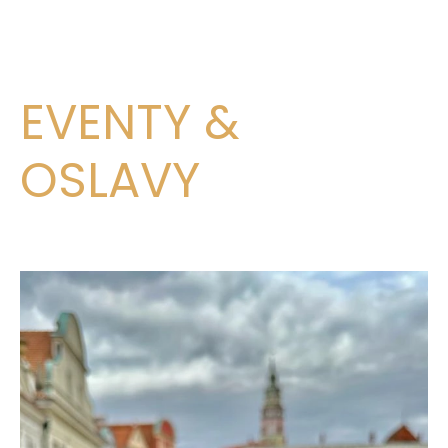
EVENTY &
OSLAVY