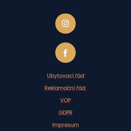
Ubytovací řád
Reklamační řád
VOP
GDPR
Impresum