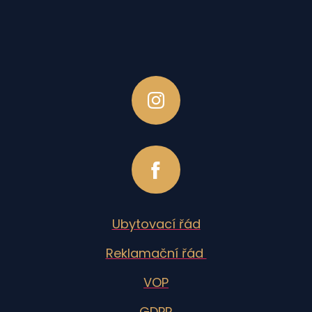
Ubytovací řád
Reklamační řád
VOP
GDPR