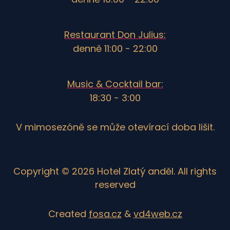
Restaurant Don Julius:
denně 11:00 - 22:00
Music & Cocktail bar:
18:30 - 3:00
V mimosezóně se může otevírací doba lišit.
Copyright © 2026 Hotel Zlatý anděl. All rights
reserved
Created
fosa.cz
&
vd4web.cz