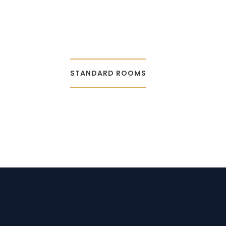
STANDARD ROOMS