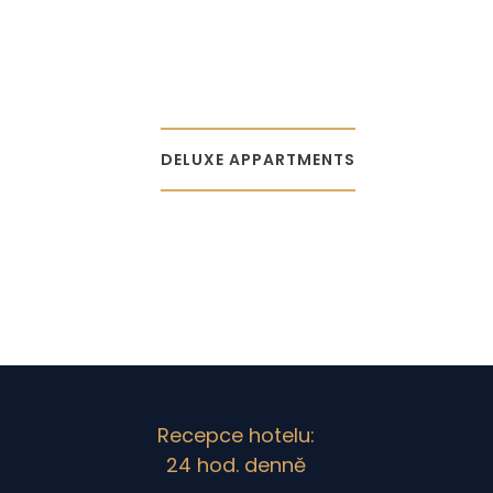
DELUXE APPARTMENTS
Recepce hotelu:
24 hod. denně