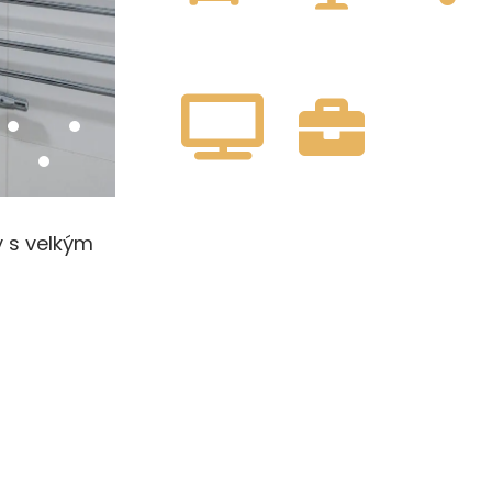
 s velkým