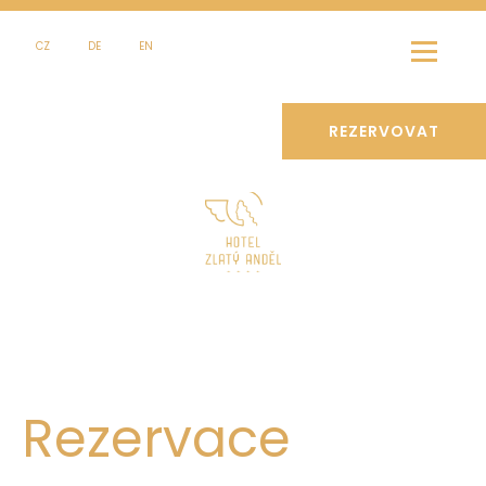
CZ
DE
EN
REZERVOVAT
Rezervace