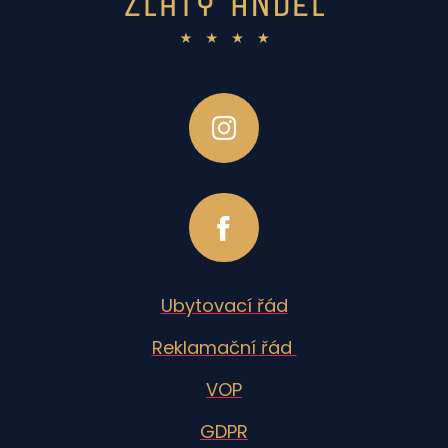
Ubytovací řád
Reklamační řád
VOP
GDPR