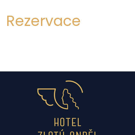
Rezervace