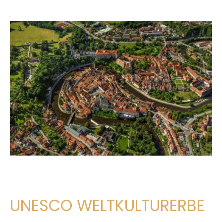
UNESCO WELTKULTURERBE