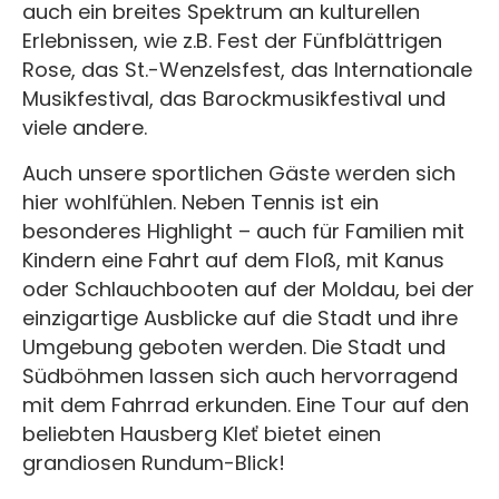
auch ein breites Spektrum an kulturellen
Erlebnissen, wie z.B. Fest der Fünfblättrigen
Rose, das St.-Wenzelsfest, das Internationale
Musikfestival, das Barockmusikfestival und
viele andere.
Auch unsere sportlichen Gäste werden sich
hier wohlfühlen. Neben Tennis ist ein
besonderes Highlight – auch für Familien mit
Kindern eine Fahrt auf dem Floß, mit Kanus
oder Schlauchbooten auf der Moldau, bei der
einzigartige Ausblicke auf die Stadt und ihre
Umgebung geboten werden. Die Stadt und
Südböhmen lassen sich auch hervorragend
mit dem Fahrrad erkunden. Eine Tour auf den
beliebten Hausberg Kleť bietet einen
grandiosen Rundum-Blick!