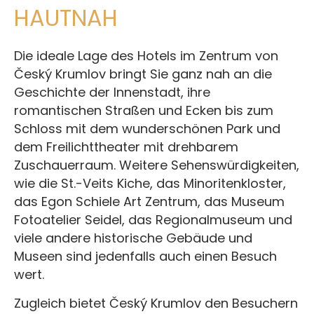
HAUTNAH
Die ideale Lage des Hotels im Zentrum von
Český Krumlov bringt Sie ganz nah an die
Geschichte der Innenstadt, ihre
romantischen Straßen und Ecken bis zum
Schloss mit dem wunderschönen Park und
dem Freilichttheater mit drehbarem
Zuschauerraum. Weitere Sehenswürdigkeiten,
wie die St.-Veits Kiche, das Minoritenkloster,
das Egon Schiele Art Zentrum, das Museum
Fotoatelier Seidel, das Regionalmuseum und
viele andere historische Gebäude und
Museen sind jedenfalls auch einen Besuch
wert.
Zugleich bietet Český Krumlov den Besuchern