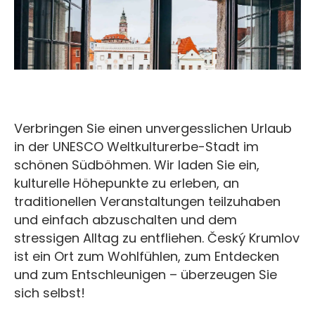
Verbringen Sie einen unvergesslichen Urlaub
in der UNESCO Weltkulturerbe-Stadt im
schönen Südböhmen. Wir laden Sie ein,
kulturelle Höhepunkte zu erleben, an
traditionellen Veranstaltungen teilzuhaben
und einfach abzuschalten und dem
stressigen Alltag zu entfliehen. Český Krumlov
ist ein Ort zum Wohlfühlen, zum Entdecken
und zum Entschleunigen – überzeugen Sie
sich selbst!