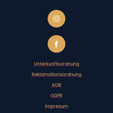
Unterkunftsordnung
Reklamationsordnung
AGB
GDPR
Impresum