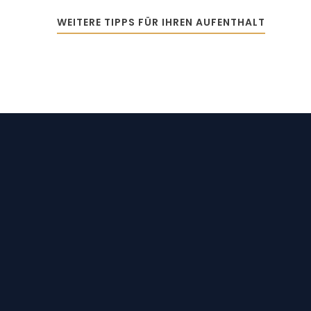
WEITERE TIPPS FÜR IHREN AUFENTHALT