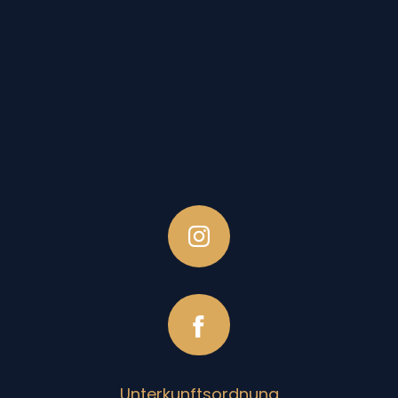
Unterkunftsordnung