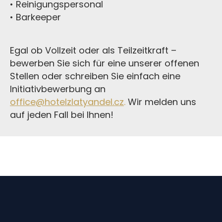
• Reinigungspersonal
• Barkeeper
Egal ob Vollzeit oder als Teilzeitkraft –
bewerben Sie sich für eine unserer offenen
Stellen oder schreiben Sie einfach eine
Initiativbewerbung an
office@hotelzlatyandel.cz
.
Wir melden uns
auf jeden Fall bei Ihnen!