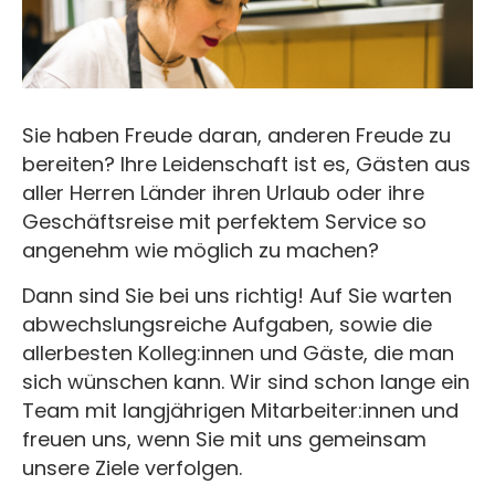
Sie haben Freude daran, anderen Freude zu
bereiten? Ihre Leidenschaft ist es, Gästen aus
aller Herren Länder ihren Urlaub oder ihre
Geschäftsreise mit perfektem Service so
angenehm wie möglich zu machen?
Dann sind Sie bei uns richtig! Auf Sie warten
abwechslungsreiche Aufgaben, sowie die
allerbesten Kolleg:innen und Gäste, die man
sich wünschen kann. Wir sind schon lange ein
Team mit langjährigen Mitarbeiter:innen und
freuen uns, wenn Sie mit uns gemeinsam
unsere Ziele verfolgen.