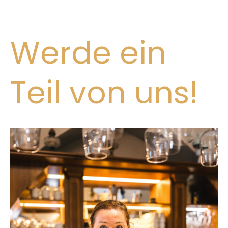
Werde ein
Teil von uns!