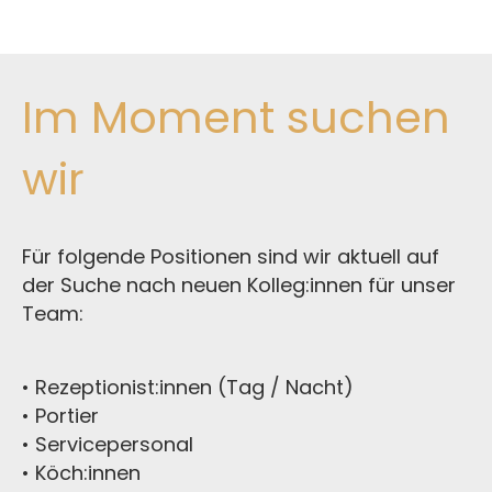
Im Moment suchen
wir
Für folgende Positionen sind wir aktuell auf
der Suche nach neuen Kolleg:innen für unser
Team:
• Rezeptionist:innen (Tag / Nacht)
• Portier
• Servicepersonal
• Köch:innen