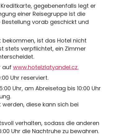
Kreditkarte, gegebenenfalls legt er
ngung einer Reisegruppe ist die
e Bestellung vorab geschickt und
 bekommen, ist das Hotel nicht
 stets verpflichtet, ein Zimmer
nterscheidet.
r auf
www.hotelzlatyandel.cz.
00 Uhr reserviert.
:00 Uhr, am Abreisetag bis 10:00 Uhr
gung.
 werden, diese kann sich bei
svoll verhalten, sodass die anderen
 6:00 Uhr die Nachtruhe zu bewahren.