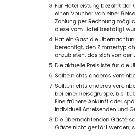
Für Hotelleistung bezahlt der
einen Voucher von einer Reise
Zahlung per Rechnung möglich
diese vom Hotel bestätigt wu
Hat ein Gast die Übernachtun
berechtigt, den Zimmertyp oh
anzubieten, das sich von der 
Die aktuelle Preisliste für di
Sollte nichts anderes vereinb
Sollte nichts anderes vereinb
bei einer Reisegruppe, bis 11:
Eine frühere Ankunft oder spä
individuell Anreisenden und 
Die übernachtenden Gäste sol
Gäste nicht gestört werden; s