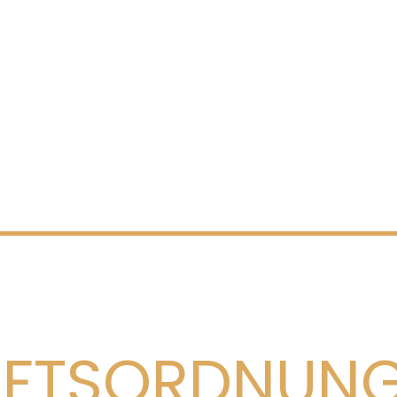
FTSORDNUNG