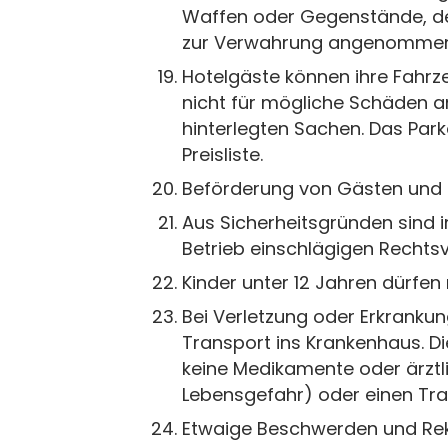
Waffen oder Gegenstände, der
zur Verwahrung angenommen
Hotelgäste können ihre Fahrz
nicht für mögliche Schäden 
hinterlegten Sachen. Das Park
Preisliste.
Beförderung von Gästen und de
Aus Sicherheitsgründen sind 
Betrieb einschlägigen Rechtsv
Kinder unter 12 Jahren dürfen
Bei Verletzung oder Erkrankun
Transport ins Krankenhaus. Di
keine Medikamente oder ärztl
Lebensgefahr) oder einen Tra
Etwaige Beschwerden und Rekl